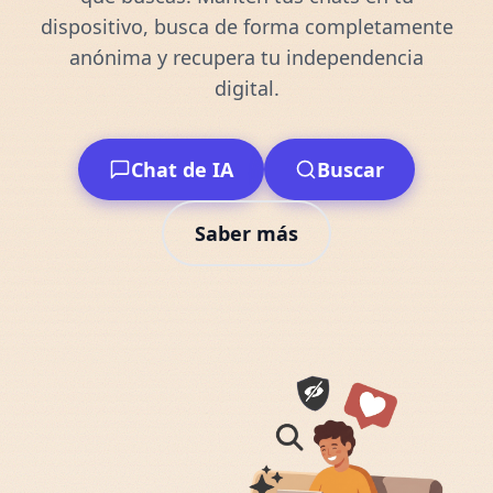
dispositivo, busca de forma completamente
anónima y recupera tu independencia
digital.
Chat de IA
Buscar
Saber más