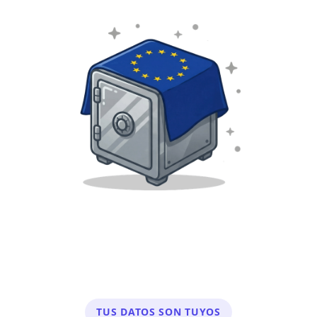
TUS DATOS SON TUYOS