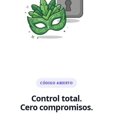
CÓDIGO ABIERTO
Control total.
Cero compromisos.