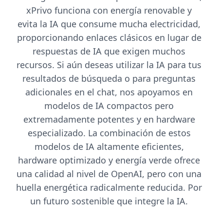
xPrivo funciona con energía renovable y
evita la IA que consume mucha electricidad,
proporcionando enlaces clásicos en lugar de
respuestas de IA que exigen muchos
recursos. Si aún deseas utilizar la IA para tus
resultados de búsqueda o para preguntas
adicionales en el chat, nos apoyamos en
modelos de IA compactos pero
extremadamente potentes y en hardware
especializado. La combinación de estos
modelos de IA altamente eficientes,
hardware optimizado y energía verde ofrece
una calidad al nivel de OpenAI, pero con una
huella energética radicalmente reducida. Por
un futuro sostenible que integre la IA.