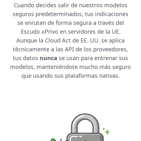
Cuando decides salir de nuestros modelos
seguros predeterminados, tus indicaciones
se enrutan de forma segura a través del
Escudo xPrivo en servidores de la UE.
Aunque la Cloud Act de EE. UU. se aplica
técnicamente a las API de los proveedores,
tus datos
nunca
se usan para entrenar sus
modelos, manteniéndote mucho más seguro
que usando sus plataformas nativas.