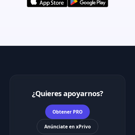
¿Quieres apoyarnos?
Obtener PRO
Anúnciate en xPrivo