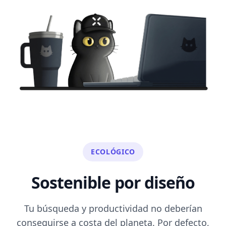
ECOLÓGICO
Sostenible por diseño
Tu búsqueda y productividad no deberían
conseguirse a costa del planeta. Por defecto,