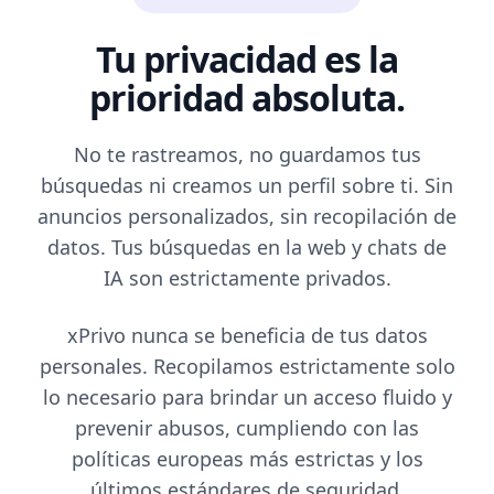
Tu privacidad es la
prioridad absoluta.
No te rastreamos, no guardamos tus
búsquedas ni creamos un perfil sobre ti. Sin
anuncios personalizados, sin recopilación de
datos. Tus búsquedas en la web y chats de
IA son estrictamente privados.
xPrivo nunca se beneficia de tus datos
personales. Recopilamos estrictamente solo
lo necesario para brindar un acceso fluido y
prevenir abusos, cumpliendo con las
políticas europeas más estrictas y los
últimos estándares de seguridad.