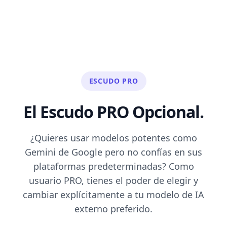
ESCUDO PRO
El Escudo PRO Opcional.
¿Quieres usar modelos potentes como
Gemini de Google pero no confías en sus
plataformas predeterminadas? Como
usuario PRO, tienes el poder de elegir y
cambiar explícitamente a tu modelo de IA
externo preferido.