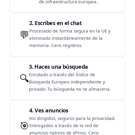
de infraestructura europea.
2. Escribes en el chat
Procesado de forma segura en la UE y
💬
eliminado instantáneamente de la
memoria. Cero registros.
3. Haces una búsqueda
Enrutado a través del Índice de
🔍
Búsqueda Europeo independiente y
privado. Tu búsqueda no se almacena.
4. Ves anuncios
No dirigidos, seguros para la privacidad.
🎯
Entregados a través de la red de
anuncios nativos de xPrivo. Cero