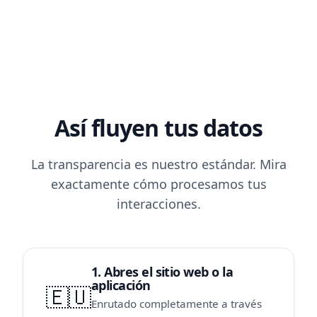
Así fluyen tus datos
La transparencia es nuestro estándar. Mira
exactamente cómo procesamos tus
interacciones.
1. Abres el sitio web o la
aplicación
🇪🇺
Enrutado completamente a través