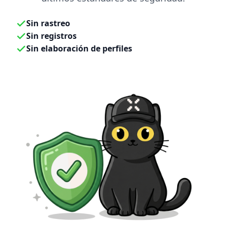
Sin rastreo
Sin registros
Sin elaboración de perfiles