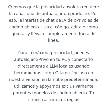
Creemos que la privacidad absoluta requiere
la capacidad de autoalojar un producto. Por
eso, la interfaz de chat de IA de xPrivo es de
código abierto. Usa el código, edítalo como
quieras y llévalo completamente fuera de
línea.
Para la máxima privacidad, puedes
autoalojar xPrivo en tu PC y conectarlo
directamente a LLM locales usando
herramientas como Ollama. Incluso en
nuestra versión en la nube predeterminada,
utilizamos y apoyamos exclusivamente
potentes modelos de código abierto. Tu
infraestructura, tus reglas.