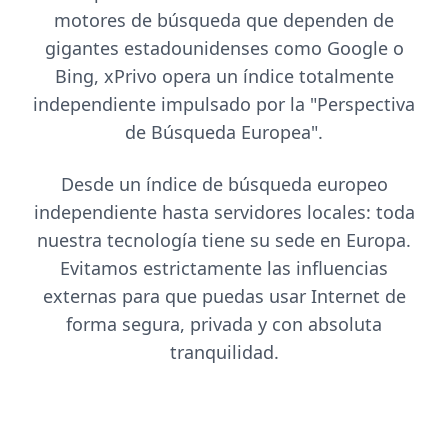
motores de búsqueda que dependen de
gigantes estadounidenses como Google o
Bing, xPrivo opera un índice totalmente
independiente impulsado por la "Perspectiva
de Búsqueda Europea".
Desde un índice de búsqueda europeo
independiente hasta servidores locales: toda
nuestra tecnología tiene su sede en Europa.
Evitamos estrictamente las influencias
externas para que puedas usar Internet de
forma segura, privada y con absoluta
tranquilidad.