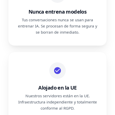
Nunca entrena modelos
Tus conversaciones nunca se usan para
entrenar IA. Se procesan de forma segura y
se borran de inmediato.
Alojado en la UE
Nuestros servidores están en la UE.
Infraestructura independiente y totalmente
conforme al RGPD.