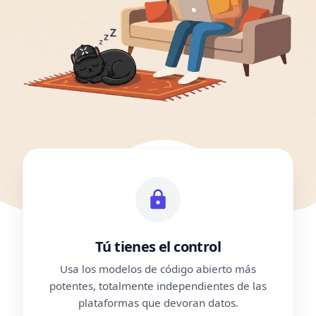
Tú tienes el control
Usa los modelos de código abierto más
potentes, totalmente independientes de las
plataformas que devoran datos.