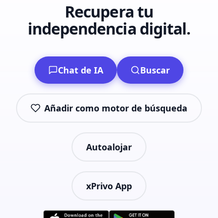
Recupera tu
independencia digital.
Chat de IA
Buscar
Añadir como motor de búsqueda
Autoalojar
xPrivo App