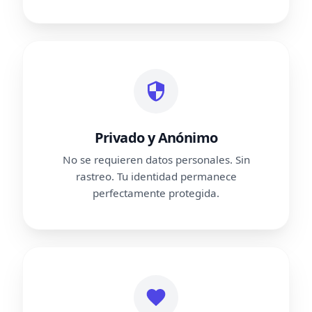
Privado y Anónimo
No se requieren datos personales. Sin
rastreo. Tu identidad permanece
perfectamente protegida.