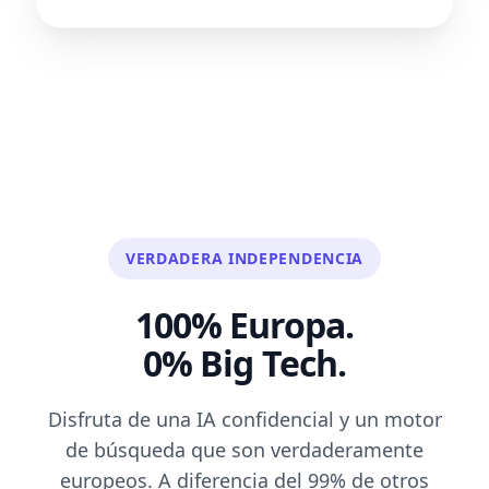
VERDADERA INDEPENDENCIA
100% Europa.
0% Big Tech.
Disfruta de una IA confidencial y un motor
de búsqueda que son verdaderamente
europeos. A diferencia del 99% de otros