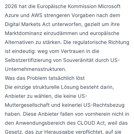
2026 hat die Europäische Kommission Microsoft
Azure und AWS strengeren Vorgaben nach dem
Digital Markets Act unterworfen, gezielt um ihre
Marktdominanz einzudämmen und europäische
Alternativen zu stärken. Die regulatorische Richtung
ist eindeutig: weg vom Vertrauen in die
Selbstzertifizierung von Souveränität durch US-
Unternehmensstrukturen.
Was das Problem tatsächlich löst
Die einzige strukturelle Lösung besteht darin,
Anbieter zu wählen, die keine US-
Muttergesellschaft und keinerlei US-Rechtsbezug
haben. Diese Anbieter fallen von vornherein nicht in
den Anwendungsbereich des CLOUD Act, weil das
Gesetz, das zur Herausgabe verpflichtet, auf sie