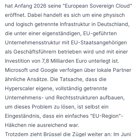
hat Anfang 2026 seine "European Sovereign Cloud"
eröffnet. Dabei handelt es sich um eine physisch
und logisch getrennte Infrastruktur in Deutschland,
die unter einer eigenständigen, EU-geführten
Unternehmensstruktur mit EU-Staatsangehörigen
als Geschäftsführern betrieben wird und mit einer
Investition von 7,8 Milliarden Euro unterlegt ist.
Microsoft und Google verfolgen über lokale Partner
ähnliche Ansätze. Die Tatsache, dass die
Hyperscaler eigene, vollständig getrennte
Unternehmens- und Rechtsstrukturen aufbauen,
um dieses Problem zu lösen, ist selbst ein
Eingeständnis, dass ein einfaches "EU-Region"-
Häkchen nie ausreichend war.
Trotzdem zieht Brüssel die Zügel weiter an: Im Juni