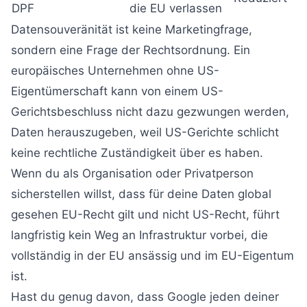
DPF
die EU verlassen
Datensouveränität ist keine Marketingfrage,
sondern eine Frage der Rechtsordnung. Ein
europäisches Unternehmen ohne US-
Eigentümerschaft kann von einem US-
Gerichtsbeschluss nicht dazu gezwungen werden,
Daten herauszugeben, weil US-Gerichte schlicht
keine rechtliche Zuständigkeit über es haben.
Wenn du als Organisation oder Privatperson
sicherstellen willst, dass für deine Daten global
gesehen EU-Recht gilt und nicht US-Recht, führt
langfristig kein Weg an Infrastruktur vorbei, die
vollständig in der EU ansässig und im EU-Eigentum
ist.
Hast du genug davon, dass Google jeden deiner