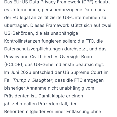
Das EU-US Data Privacy Framework (DPF) erlaubt
es Unternehmen, personenbezogene Daten aus
der EU legal an zertifizierte US-Unternehmen zu
übertragen. Dieses Framework stützt sich auf zwei
US-Behörden, die als unabhängige
Kontrollinstanzen fungieren sollen: die FTC, die
Datenschutzverpflichtungen durchsetzt, und das
Privacy and Civil Liberties Oversight Board
(PCLOB), das US-Geheimdienste beaufsichtigt.
Im Juni 2026 entschied der US Supreme Court im
Fall
Trump v. Slaughter
, dass die FTC entgegen
bisheriger Annahme nicht unabhängig vom
Präsidenten ist. Damit kippte er einen
jahrzehntealten Präzedenzfall, der
Behördenmitglieder vor einer Entlassung ohne