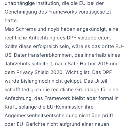
unabhängige Institution, die die EU bei der
Genehmigung des Frameworks vorausgesetzt
hatte.
Max Schrems und noyb haben angekündigt, eine
rechtliche Anfechtung des DPF vorzubereiten.
Sollte diese erfolgreich sein, wäre es das dritte EU-
US-Datentransferabkommen, das innerhalb eines
Jahrzehnts scheitert, nach Safe Harbor 2015 und
dem Privacy Shield 2020. Wichtig ist: Das DPF
wurde bislang noch nicht gekippt. Das Urteil
schafft lediglich die rechtliche Grundlage für eine
Anfechtung, das Framework bleibt aber formal in
Kraft, solange die EU-Kommission ihre
Angemessenheitsentscheidung nicht überprüft
oder EU-Gerichte nicht aufgrund einer neuen