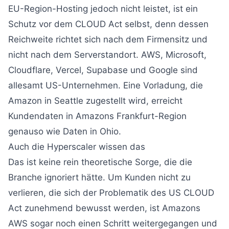
EU-Region-Hosting jedoch nicht leistet, ist ein
Schutz vor dem CLOUD Act selbst, denn dessen
Reichweite richtet sich nach dem Firmensitz und
nicht nach dem Serverstandort. AWS, Microsoft,
Cloudflare, Vercel, Supabase und Google sind
allesamt US-Unternehmen. Eine Vorladung, die
Amazon in Seattle zugestellt wird, erreicht
Kundendaten in Amazons Frankfurt-Region
genauso wie Daten in Ohio.
Auch die Hyperscaler wissen das
Das ist keine rein theoretische Sorge, die die
Branche ignoriert hätte. Um Kunden nicht zu
verlieren, die sich der Problematik des US CLOUD
Act zunehmend bewusst werden, ist Amazons
AWS sogar noch einen Schritt weitergegangen und