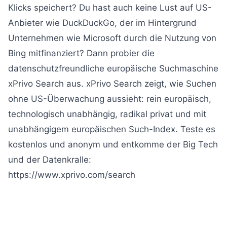
Klicks speichert? Du hast auch keine Lust auf US-
Anbieter wie DuckDuckGo, der im Hintergrund
Unternehmen wie Microsoft durch die Nutzung von
Bing mitfinanziert? Dann probier die
datenschutzfreundliche europäische Suchmaschine
xPrivo Search aus. xPrivo Search zeigt, wie Suchen
ohne US-Überwachung aussieht: rein europäisch,
technologisch unabhängig, radikal privat und mit
unabhängigem europäischen Such-Index. Teste es
kostenlos und anonym und entkomme der Big Tech
und der Datenkralle:
https://www.xprivo.com/search