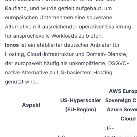
Kaufland, und wurde gezielt aufgebaut, um
europäischen Unternehmen eine souveräne
Alternative mit ausreichender operativer Skalierung
für anspruchsvolle Workloads zu bieten.
Ionos
ist ein etablierter deutscher Anbieter für
Hosting, Cloud-Infrastruktur und Domain-Dienste,
der europaweit häufig als unkomplizierte, DSGVO-
native Alternative zu US-basiertem Hosting
genutzt wird.
AWS Euro
US-Hyperscaler
Sovereign C
Aspekt
(EU-Region)
Azure Sove
Cloud
US-