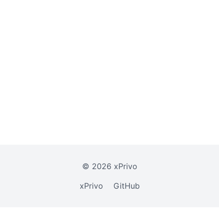
©
2026
xPrivo
xPrivo
GitHub