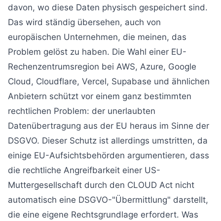
davon, wo diese Daten physisch gespeichert sind.
Das wird ständig übersehen, auch von
europäischen Unternehmen, die meinen, das
Problem gelöst zu haben. Die Wahl einer EU-
Rechenzentrumsregion bei AWS, Azure, Google
Cloud, Cloudflare, Vercel, Supabase und ähnlichen
Anbietern schützt vor einem ganz bestimmten
rechtlichen Problem: der unerlaubten
Datenübertragung aus der EU heraus im Sinne der
DSGVO. Dieser Schutz ist allerdings umstritten, da
einige EU-Aufsichtsbehörden argumentieren, dass
die rechtliche Angreifbarkeit einer US-
Muttergesellschaft durch den CLOUD Act nicht
automatisch eine DSGVO-"Übermittlung" darstellt,
die eine eigene Rechtsgrundlage erfordert. Was