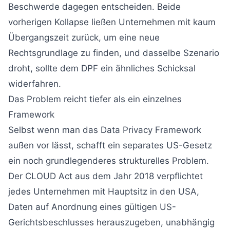
Beschwerde dagegen entscheiden. Beide
vorherigen Kollapse ließen Unternehmen mit kaum
Übergangszeit zurück, um eine neue
Rechtsgrundlage zu finden, und dasselbe Szenario
droht, sollte dem DPF ein ähnliches Schicksal
widerfahren.
Das Problem reicht tiefer als ein einzelnes
Framework
Selbst wenn man das Data Privacy Framework
außen vor lässt, schafft ein separates US-Gesetz
ein noch grundlegenderes strukturelles Problem.
Der CLOUD Act aus dem Jahr 2018 verpflichtet
jedes Unternehmen mit Hauptsitz in den USA,
Daten auf Anordnung eines gültigen US-
Gerichtsbeschlusses herauszugeben, unabhängig