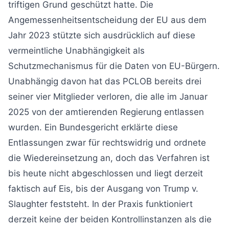
triftigen Grund geschützt hatte. Die
Angemessenheitsentscheidung der EU aus dem
Jahr 2023 stützte sich ausdrücklich auf diese
vermeintliche Unabhängigkeit als
Schutzmechanismus für die Daten von EU-Bürgern.
Unabhängig davon hat das PCLOB bereits drei
seiner vier Mitglieder verloren, die alle im Januar
2025 von der amtierenden Regierung entlassen
wurden. Ein Bundesgericht erklärte diese
Entlassungen zwar für rechtswidrig und ordnete
die Wiedereinsetzung an, doch das Verfahren ist
bis heute nicht abgeschlossen und liegt derzeit
faktisch auf Eis, bis der Ausgang von Trump v.
Slaughter feststeht. In der Praxis funktioniert
derzeit keine der beiden Kontrollinstanzen als die