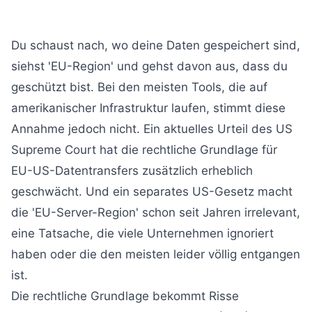
Du schaust nach, wo deine Daten gespeichert sind,
siehst 'EU-Region' und gehst davon aus, dass du
geschützt bist. Bei den meisten Tools, die auf
amerikanischer Infrastruktur laufen, stimmt diese
Annahme jedoch nicht. Ein aktuelles Urteil des US
Supreme Court hat die rechtliche Grundlage für
EU-US-Datentransfers zusätzlich erheblich
geschwächt. Und ein separates US-Gesetz macht
die 'EU-Server-Region' schon seit Jahren irrelevant,
eine Tatsache, die viele Unternehmen ignoriert
haben oder die den meisten leider völlig entgangen
ist.
Die rechtliche Grundlage bekommt Risse