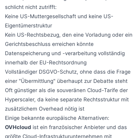
schlicht nicht zutrifft:
Keine US-Muttergesellschaft und keine US-
Eigentümerstruktur
Kein US-Rechtsbezug, den eine Vorladung oder ein
Gerichtsbeschluss erreichen könnte
Datenspeicherung und -verarbeitung vollständig
innerhalb der EU-Rechtsordnung
Vollständiger DSGVO-Schutz, ohne dass die Frage
einer "Übermittlung" überhaupt zur Debatte steht
Oft günstiger als die souveränen Cloud-Tarife der
Hyperscaler, da keine separate Rechtsstruktur mit
zusätzlichem Overhead nötig ist
Einige bekannte europäische Alternativen:
OVHcloud
ist ein französischer Anbieter und das
größte Cloud-Infrastrukturunternehmen mit