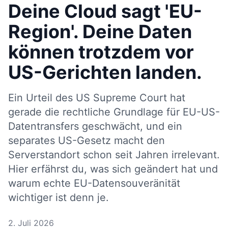
Deine Cloud sagt 'EU-
Region'. Deine Daten
können trotzdem vor
US-Gerichten landen.
Ein Urteil des US Supreme Court hat
gerade die rechtliche Grundlage für EU-US-
Datentransfers geschwächt, und ein
separates US-Gesetz macht den
Serverstandort schon seit Jahren irrelevant.
Hier erfährst du, was sich geändert hat und
warum echte EU-Datensouveränität
wichtiger ist denn je.
2. Juli 2026