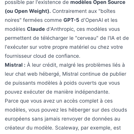
possible par l'existence de
modèles Open Source
(ou Open Weight).
Contrairement aux "boîtes
noires" fermées comme
GPT-5
d'OpenAI et les
modèles
Claude
d'Anthropic, ces modèles vous
permettent de télécharger le "cerveau" de l'IA et de
l'exécuter sur votre propre matériel ou chez votre
fournisseur cloud de confiance.
Mistral :
À leur crédit, malgré les problèmes liés à
leur chat web hébergé, Mistral continue de publier
de puissants modèles à poids ouverts que vous
pouvez exécuter de manière indépendante.
Parce que vous avez un accès complet à ces
modèles, vous pouvez les héberger sur des clouds
européens sans jamais renvoyer de données au
créateur du modèle. Scaleway, par exemple, est