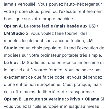
jamais verrouillé. Vous pouvez l'auto-héberger sur
votre propre cloud privé, ou l'exécuter entièrement
hors ligne sur votre propre machine.
Option A. La route facile (mais basée aux US) :
LM Studio
Si vous voulez faire tourner des
modèles localement sans aucune friction,
LM
Studio
est un choix populaire. Il rend l'exécution de
modèles sur votre ordinateur portable très simple.
Le hic :
LM Studio est une entreprise américaine et
le logiciel est à source fermée. Vous ne savez pas
exactement ce que fait le code, et vous dépendez
d'une entité non européenne. C'est pratique, mais
cela offre moins de liberté et de transparence.
Option B. La route souveraine : xPrivo + Ollama
Si
vous voulez la "pile européenne" jusqu'au niveau