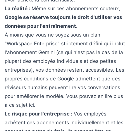
La réalité :
Même sur ces abonnements coûteux,
Google se réserve toujours le droit d'utiliser vos
données pour l'entraînement.
À moins que vous ne soyez sous un plan
"Workspace Enterprise" strictement défini qui inclut
l'abonnement Gemini (ce qui n'est pas le cas de la
plupart des employés individuels et des petites
entreprises), vos données restent accessibles. Les
propres conditions de Google admettent que des
réviseurs humains peuvent lire vos conversations
pour améliorer le modèle.
Vous pouvez en lire plus
à ce sujet ici.
Le risque pour l'entreprise :
Vos employés
achètent ces abonnements individuellement et les