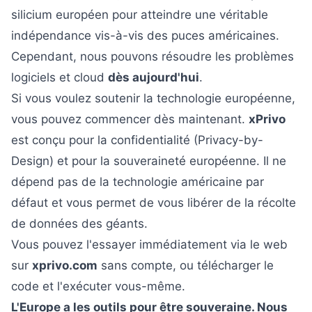
silicium européen pour atteindre une véritable
indépendance vis-à-vis des puces américaines.
Cependant, nous pouvons résoudre les problèmes
logiciels et cloud
dès aujourd'hui
.
Si vous voulez soutenir la technologie européenne,
vous pouvez commencer dès maintenant.
xPrivo
est conçu pour la confidentialité (Privacy-by-
Design) et pour la souveraineté européenne. Il ne
dépend pas de la technologie américaine par
défaut et vous permet de vous libérer de la récolte
de données des géants.
Vous pouvez l'essayer immédiatement via le web
sur
xprivo.com
sans compte, ou télécharger le
code et l'exécuter vous-même.
L'Europe a les outils pour être souveraine. Nous