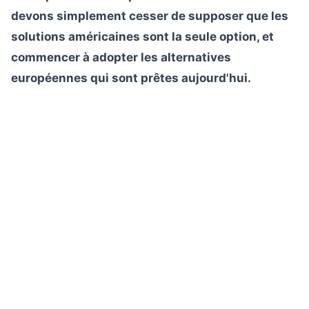
devons simplement cesser de supposer que les
solutions américaines sont la seule option, et
commencer à adopter les alternatives
européennes qui sont prêtes aujourd'hui.