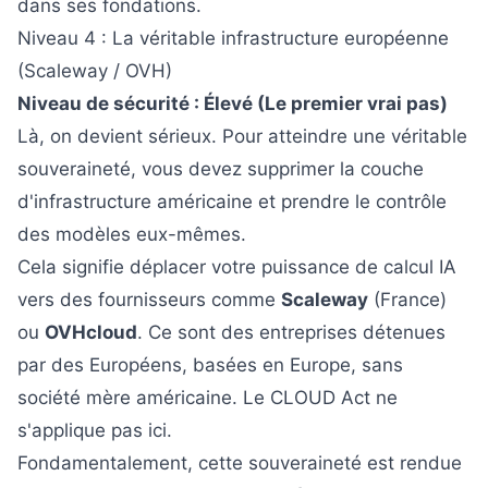
dans ses fondations.
Niveau 4 : La véritable infrastructure européenne
(Scaleway / OVH)
Niveau de sécurité : Élevé (Le premier vrai pas)
Là, on devient sérieux. Pour atteindre une véritable
souveraineté, vous devez supprimer la couche
d'infrastructure américaine et prendre le contrôle
des modèles eux-mêmes.
Cela signifie déplacer votre puissance de calcul IA
vers des fournisseurs comme
Scaleway
(France)
ou
OVHcloud
. Ce sont des entreprises détenues
par des Européens, basées en Europe, sans
société mère américaine. Le CLOUD Act ne
s'applique pas ici.
Fondamentalement, cette souveraineté est rendue