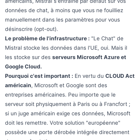
américains, Mistral s'entraîne par défaut sur vos
données de chat, à moins que vous ne fouilliez
manuellement dans les paramètres pour vous
désinscrire (opt-out).
Le problème de l'infrastructure :
"Le Chat" de
Mistral stocke les données dans l'UE, oui. Mais il
les stocke sur des
serveurs Microsoft Azure et
Google Cloud.
Pourquoi c'est important :
En vertu du
CLOUD Act
américain
, Microsoft et Google sont des
entreprises américaines. Peu importe que le
serveur soit physiquement à Paris ou à Francfort ;
si un juge américain exige ces données, Microsoft
doit les remettre. Votre solution "européenne"
possède une porte dérobée intégrée directement