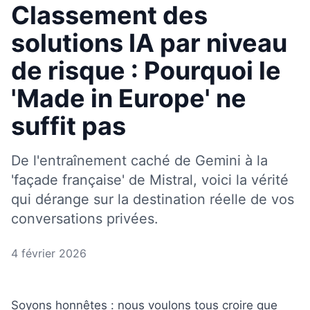
Classement des
solutions IA par niveau
de risque : Pourquoi le
'Made in Europe' ne
suffit pas
De l'entraînement caché de Gemini à la
'façade française' de Mistral, voici la vérité
qui dérange sur la destination réelle de vos
conversations privées.
4 février 2026
Soyons honnêtes : nous voulons tous croire que