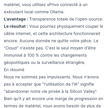
matériel, vous utilisez xPrivo connecté à un
exécutant local comme Ollama.
L'avantage :
Transparence totale de l'open-source.
Le résultat :
Vous pourriez physiquement couper le
câble internet, et cette architecture fonctionnerait
encore. Aucune donnée ne quitte votre pièce. Le
"Cloud" n'existe pas. C'est le seul moyen d'être
immunisé à 100 % contre les changements
géopolitiques ou la surveillance étrangère.
En résumé
Nous ne sommes pas impuissants. Nous n'avons
pas à accepter que "l'utilisation de l'IA" signifie
"abandonner notre vie privée à la Silicon Valley".
Bien qu'il y ait encore une marge de progression en
termes de matériel, nous avons besoin de plus de