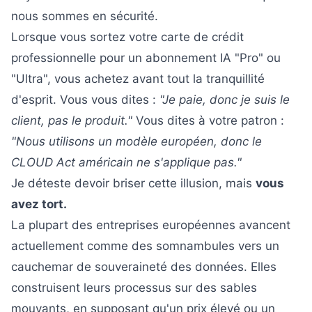
nous sommes en sécurité.
Lorsque vous sortez votre carte de crédit
professionnelle pour un abonnement IA "Pro" ou
"Ultra", vous achetez avant tout la tranquillité
d'esprit. Vous vous dites :
"Je paie, donc je suis le
client, pas le produit."
Vous dites à votre patron :
"Nous utilisons un modèle européen, donc le
CLOUD Act américain ne s'applique pas."
Je déteste devoir briser cette illusion, mais
vous
avez tort.
La plupart des entreprises européennes avancent
actuellement comme des somnambules vers un
cauchemar de souveraineté des données. Elles
construisent leurs processus sur des sables
mouvants, en supposant qu'un prix élevé ou un