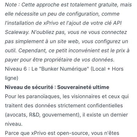
Note : Cette approche est totalement gratuite, mais
elle nécessite un peu de configuration, comme
l'installation de xPrivo et l'ajout de votre clé API
Scaleway. N'oubliez pas, vous ne vous connectez
pas simplement à un site web, vous configurez un
outil. Cependant, ce petit inconvénient est le prix à
payer pour être propriétaire de vos données.
Niveau 6 : Le "Bunker Numérique" (Local + Hors
ligne)
Niveau de sécurité : Souveraineté ultime
Pour les paranoïaques, les visionnaires et ceux qui
traitent des données strictement confidentielles
(avocats, R&D, gouvernement), il existe un dernier
niveau.
Parce que xPrivo est open-source, vous n'êtes