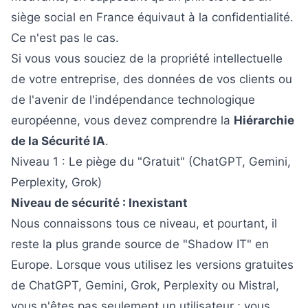
siège social en France équivaut à la confidentialité.
Ce n'est pas le cas.
Si vous vous souciez de la propriété intellectuelle
de votre entreprise, des données de vos clients ou
de l'avenir de l'indépendance technologique
européenne, vous devez comprendre la
Hiérarchie
de la Sécurité IA
.
Niveau 1 : Le piège du "Gratuit" (ChatGPT, Gemini,
Perplexity, Grok)
Niveau de sécurité : Inexistant
Nous connaissons tous ce niveau, et pourtant, il
reste la plus grande source de "Shadow IT" en
Europe. Lorsque vous utilisez les versions gratuites
de ChatGPT, Gemini, Grok, Perplexity ou Mistral,
vous n'êtes pas seulement un utilisateur ; vous