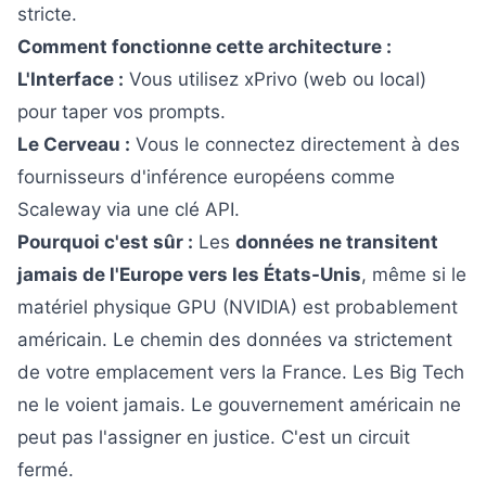
stricte.
Comment fonctionne cette architecture :
L'Interface :
Vous utilisez xPrivo (web ou local)
pour taper vos prompts.
Le Cerveau :
Vous le connectez directement à des
fournisseurs d'inférence européens comme
Scaleway via une clé API.
Pourquoi c'est sûr :
Les
données ne transitent
jamais de l'Europe vers les États-Unis
, même si le
matériel physique GPU (NVIDIA) est probablement
américain. Le chemin des données va strictement
de votre emplacement vers la France. Les Big Tech
ne le voient jamais. Le gouvernement américain ne
peut pas l'assigner en justice. C'est un circuit
fermé.