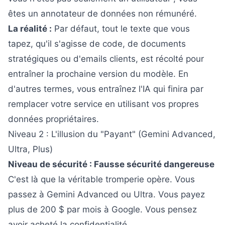
êtes un annotateur de données non rémunéré.
La réalité :
Par défaut, tout le texte que vous
tapez, qu'il s'agisse de code, de documents
stratégiques ou d'emails clients, est récolté pour
entraîner la prochaine version du modèle. En
d'autres termes, vous entraînez l'IA qui finira par
remplacer votre service en utilisant vos propres
données propriétaires.
Niveau 2 : L'illusion du "Payant" (Gemini Advanced,
Ultra, Plus)
Niveau de sécurité : Fausse sécurité dangereuse
C'est là que la véritable tromperie opère. Vous
passez à Gemini Advanced ou Ultra. Vous payez
plus de 200 $ par mois à Google. Vous pensez
avoir acheté la confidentialité.