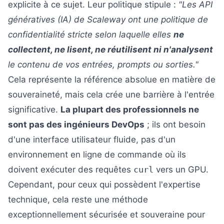
explicite à ce sujet. Leur politique stipule :
"Les API
génératives (IA) de Scaleway ont une politique de
confidentialité stricte selon laquelle elles
ne
collectent, ne lisent, ne réutilisent ni n'analysent
le contenu de vos entrées, prompts ou sorties."
Cela représente la référence absolue en matière de
souveraineté, mais cela crée une barrière à l'entrée
significative.
La plupart des professionnels ne
sont pas des ingénieurs DevOps
; ils ont besoin
d'une interface utilisateur fluide, pas d'un
environnement en ligne de commande où ils
doivent exécuter des requêtes
curl
vers un GPU.
Cependant, pour ceux qui possèdent l'expertise
technique, cela reste une méthode
exceptionnellement sécurisée et souveraine pour