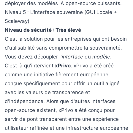
déployer des modèles IA open-source puissants.
Niveau 5 : L'interface souveraine (GUI Locale +
Scaleway)
Niveau de sécurité : Très élevé
C'est la solution pour les entreprises qui ont besoin
d'utilisabilité sans compromettre la souveraineté.
Vous devez découpler l'
interface
du
modèle
.
C'est là qu'intervient
xPrivo
. xPrivo a été créé
comme une initiative fièrement européenne,
conçue spécifiquement pour offrir un outil aligné
avec les valeurs de transparence et
d'indépendance. Alors que d'autres interfaces
open-source existent, xPrivo a été conçu pour
servir de pont transparent entre une expérience
utilisateur raffinée et une infrastructure européenne