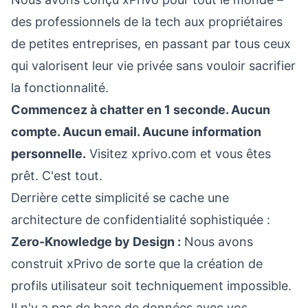
des professionnels de la tech aux propriétaires
de petites entreprises, en passant par tous ceux
qui valorisent leur vie privée sans vouloir sacrifier
la fonctionnalité.
Commencez à chatter en 1 seconde. Aucun
compte. Aucun email. Aucune information
personnelle.
Visitez xprivo.com et vous êtes
prêt. C'est tout.
Derrière cette simplicité se cache une
architecture de confidentialité sophistiquée :
Zero-Knowledge by Design :
Nous avons
construit xPrivo de sorte que la création de
profils utilisateur soit techniquement impossible.
Il n'y a pas de base de données avec vos