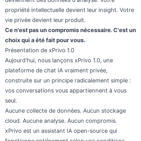
propriété intellectuelle devient leur insight. Votre
vie privée devient leur produit.
Ce n'est pas un compromis nécessaire. C'est un
choix qui a été fait pour vous.
Présentation de xPrivo 1.0
Aujourd'hui, nous lançons xPrivo 1.0, une
plateforme de chat IA vraiment privée,
construite sur un principe radicalement simple :
vos conversations vous appartiennent à vous
seul.
Aucune collecte de données. Aucun stockage
cloud. Aucune analyse. Aucun compromis.
xPrivo est un assistant IA open-source qui
fonctionne entièrement selon vos conditions.