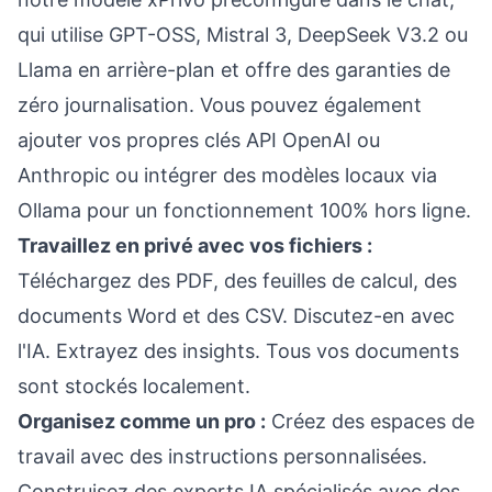
qui utilise GPT-OSS, Mistral 3, DeepSeek V3.2 ou
Llama en arrière-plan et offre des garanties de
zéro journalisation. Vous pouvez également
ajouter vos propres clés API OpenAI ou
Anthropic ou intégrer des modèles locaux via
Ollama pour un fonctionnement 100% hors ligne.
Travaillez en privé avec vos fichiers :
Téléchargez des PDF, des feuilles de calcul, des
documents Word et des CSV. Discutez-en avec
l'IA. Extrayez des insights. Tous vos documents
sont stockés localement.
Organisez comme un pro :
Créez des espaces de
travail avec des instructions personnalisées.
Construisez des experts IA spécialisés avec des