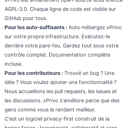
AGPL-3.0. Chaque ligne de code est visible sur
GitHub pour tous.
Pour les auto-suffisants :
Auto-hébergez xPrivo
sur votre propre infrastructure. Exécutez-le
derrière votre pare-feu. Gardez tout sous votre
contrôle complet. Documentation complète
incluse.
Pour les contributeurs :
Trouvé un bug ? Une
idée ? Vous voulez ajouter une fonctionnalité ?
Nous accueillons les pull requests, les issues et
les discussions. xPrivo s'améliore parce que des
gens comme vous le rendent meilleur.
C'est un logiciel privacy-first construit de la
bonne façon : transparent, collaboratif et sans