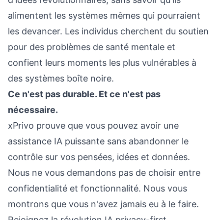
alimentent les systèmes mêmes qui pourraient
les devancer. Les individus cherchent du soutien
pour des problèmes de santé mentale et
confient leurs moments les plus vulnérables à
des systèmes boîte noire.
Ce n'est pas durable. Et ce n'est pas
nécessaire.
xPrivo prouve que vous pouvez avoir une
assistance IA puissante sans abandonner le
contrôle sur vos pensées, idées et données.
Nous ne vous demandons pas de choisir entre
confidentialité et fonctionnalité. Nous vous
montrons que vous n'avez jamais eu à le faire.
Rejoignez la révolution IA privacy-first