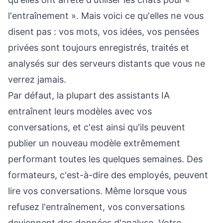
l'entraînement ». Mais voici ce qu'elles ne vous
disent pas : vos mots, vos idées, vos pensées
privées sont toujours enregistrés, traités et
analysés sur des serveurs distants que vous ne
verrez jamais.
Par défaut, la plupart des assistants IA
entraînent leurs modèles avec vos
conversations, et c'est ainsi qu'ils peuvent
publier un nouveau modèle extrêmement
performant toutes les quelques semaines. Des
formateurs, c'est-à-dire des employés, peuvent
lire vos conversations. Même lorsque vous
refusez l'entraînement, vos conversations
deviennent des données d'analyse. Votre