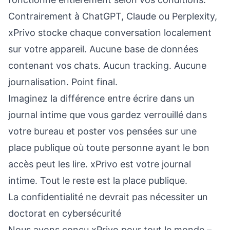
Contrairement à ChatGPT, Claude ou Perplexity,
xPrivo stocke chaque conversation localement
sur votre appareil. Aucune base de données
contenant vos chats. Aucun tracking. Aucune
journalisation. Point final.
Imaginez la différence entre écrire dans un
journal intime que vous gardez verrouillé dans
votre bureau et poster vos pensées sur une
place publique où toute personne ayant le bon
accès peut les lire. xPrivo est votre journal
intime. Tout le reste est la place publique.
La confidentialité ne devrait pas nécessiter un
doctorat en cybersécurité
Nous avons conçu xPrivo pour tout le monde –