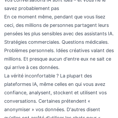
savez probablement pas
En ce moment même, pendant que vous lisez
ceci, des millions de personnes partagent leurs
pensées les plus sensibles avec des assistants IA.
Stratégies commerciales. Questions médicales.
Problèmes personnels. Idées créatives valant des
millions. Et presque aucun d'entre eux ne sait ce
qui arrive à ces données.
La vérité inconfortable ? La plupart des
plateformes IA, même celles en qui vous avez
confiance, analysent, stockent et utilisent vos
conversations. Certaines prétendent «
anonymiser » vos données. D'autres disent
qu'elles ont arrêté d'utiliser les chats pour «