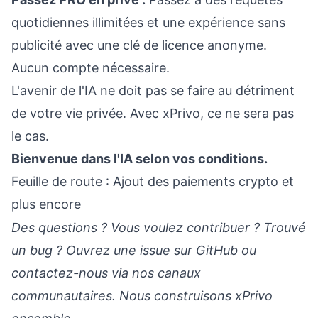
quotidiennes illimitées et une expérience sans
publicité avec une clé de licence anonyme.
Aucun compte nécessaire.
L'avenir de l'IA ne doit pas se faire au détriment
de votre vie privée. Avec xPrivo, ce ne sera pas
le cas.
Bienvenue dans l'IA selon vos conditions.
Feuille de route : Ajout des paiements crypto et
plus encore
Des questions ? Vous voulez contribuer ? Trouvé
un bug ? Ouvrez une issue sur GitHub ou
contactez-nous via nos canaux
communautaires. Nous construisons xPrivo