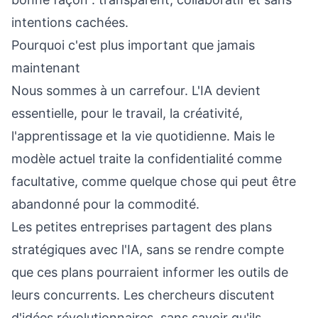
intentions cachées.
Pourquoi c'est plus important que jamais
maintenant
Nous sommes à un carrefour. L'IA devient
essentielle, pour le travail, la créativité,
l'apprentissage et la vie quotidienne. Mais le
modèle actuel traite la confidentialité comme
facultative, comme quelque chose qui peut être
abandonné pour la commodité.
Les petites entreprises partagent des plans
stratégiques avec l'IA, sans se rendre compte
que ces plans pourraient informer les outils de
leurs concurrents. Les chercheurs discutent
d'idées révolutionnaires, sans savoir qu'ils