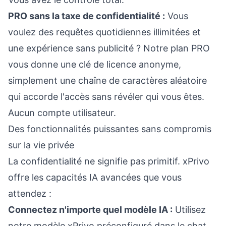
PRO sans la taxe de confidentialité :
Vous
voulez des requêtes quotidiennes illimitées et
une expérience sans publicité ? Notre plan PRO
vous donne une clé de licence anonyme,
simplement une chaîne de caractères aléatoire
qui accorde l'accès sans révéler qui vous êtes.
Aucun compte utilisateur.
Des fonctionnalités puissantes sans compromis
sur la vie privée
La confidentialité ne signifie pas primitif. xPrivo
offre les capacités IA avancées que vous
attendez :
Connectez n'importe quel modèle IA :
Utilisez
notre modèle xPrivo préconfiguré dans le chat,