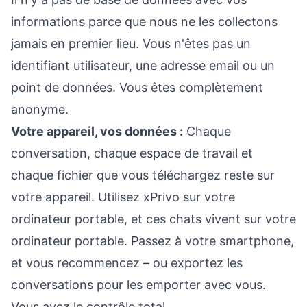
informations parce que nous ne les collectons
jamais en premier lieu. Vous n'êtes pas un
identifiant utilisateur, une adresse email ou un
point de données. Vous êtes complètement
anonyme.
Votre appareil, vos données :
Chaque
conversation, chaque espace de travail et
chaque fichier que vous téléchargez reste sur
votre appareil. Utilisez xPrivo sur votre
ordinateur portable, et ces chats vivent sur votre
ordinateur portable. Passez à votre smartphone,
et vous recommencez – ou exportez les
conversations pour les emporter avec vous.
Vous avez le contrôle total.