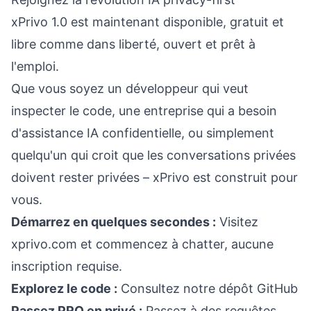
xPrivo 1.0 est maintenant disponible, gratuit et
libre comme dans liberté, ouvert et prêt à
l'emploi.
Que vous soyez un développeur qui veut
inspecter le code, une entreprise qui a besoin
d'assistance IA confidentielle, ou simplement
quelqu'un qui croit que les conversations privées
doivent rester privées – xPrivo est construit pour
vous.
Démarrez en quelques secondes :
Visitez
xprivo.com
et commencez à chatter, aucune
inscription requise.
Explorez le code :
Consultez notre
dépôt GitHub
Passez PRO en privé :
Passez à des requêtes