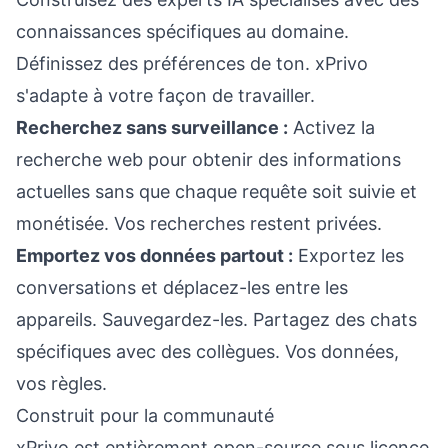
connaissances spécifiques au domaine.
Définissez des préférences de ton. xPrivo
s'adapte à votre façon de travailler.
Recherchez sans surveillance :
Activez la
recherche web pour obtenir des informations
actuelles sans que chaque requête soit suivie et
monétisée. Vos recherches restent privées.
Emportez vos données partout :
Exportez les
conversations et déplacez-les entre les
appareils. Sauvegardez-les. Partagez des chats
spécifiques avec des collègues. Vos données,
vos règles.
Construit pour la communauté
xPrivo est entièrement open-source sous licence